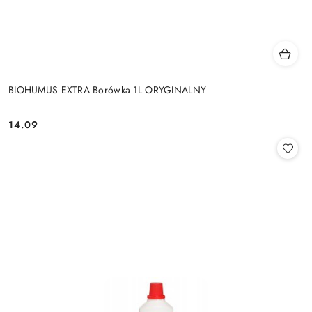
BIOHUMUS EXTRA Borówka 1L ORYGINALNY
14.09
Cena: