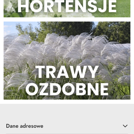
Dane adresowe