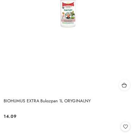
BIOHUMUS EXTRA Bukszpan 1L ORYGINALNY
14.09
Cena: