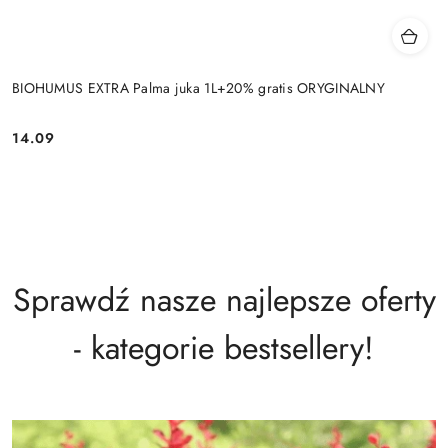
BIOHUMUS EXTRA Palma juka 1L+20% gratis ORYGINALNY
14.09
Cena:
Sprawdź nasze najlepsze oferty
- kategorie bestsellery!