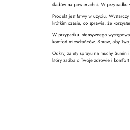
śladów na powierzchni. W przypadku wy
Produkt jest łatwy w użyciu. Wystarczy
krótkim czasie, co sprawia, że korzyst
W przypadku intensywnego występowani
komfort mieszkańców. Spraw, aby Twoj
Odkryj zalety sprayu na muchy Sumin i
który zadba o Twoje zdrowie i komfort