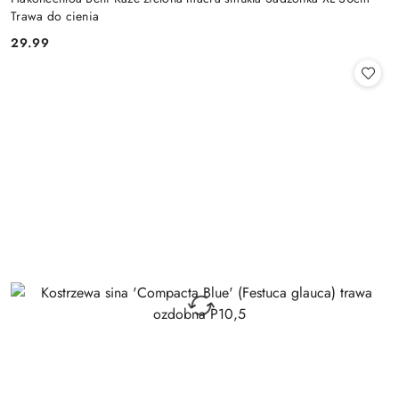
Trawa do cienia
29.99
Cena: