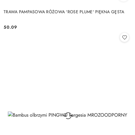
TRAWA PAMPASOWA RÓŻOWA 'ROSE PLUME' PIĘKNA GĘSTA
50.09
Cena: