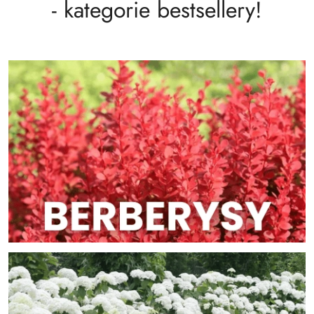
- kategorie bestsellery!