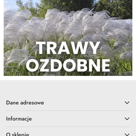
Dane adresowe
Informacje
O sklepie