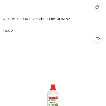
BIOHUMUS EXTRA Borówka 1L ORYGINALNY
14.09
Cena: