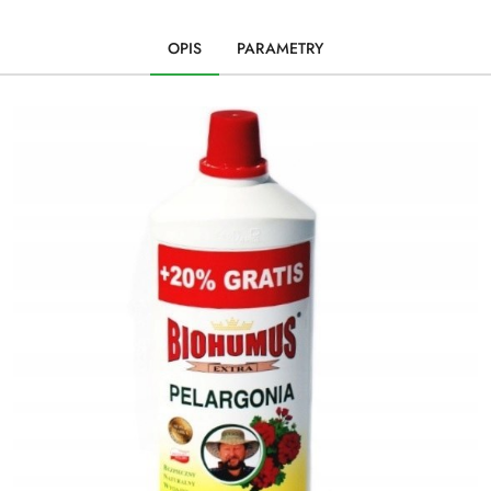
OPIS
PARAMETRY