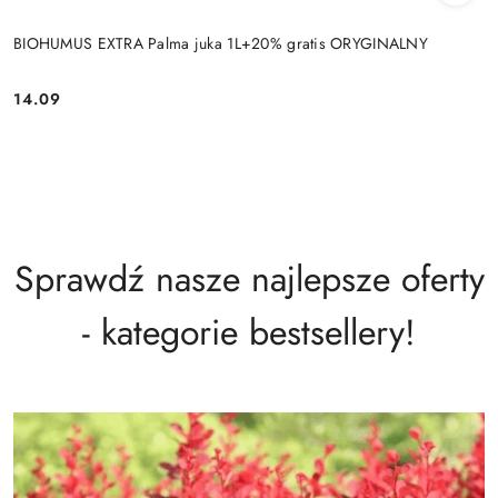
BIOHUMUS EXTRA Palma juka 1L+20% gratis ORYGINALNY
14.09
Cena:
Sprawdź nasze najlepsze oferty
- kategorie bestsellery!