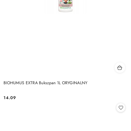
BIOHUMUS EXTRA Bukszpan 1L ORYGINALNY
14.09
Cena: