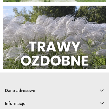
Dane adresowe
Informacje