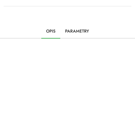
OPIS
PARAMETRY