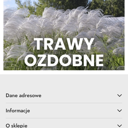
Dane adresowe
Informacje
O sklepie