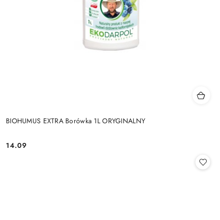
BIOHUMUS EXTRA Borówka 1L ORYGINALNY
14.09
Cena: