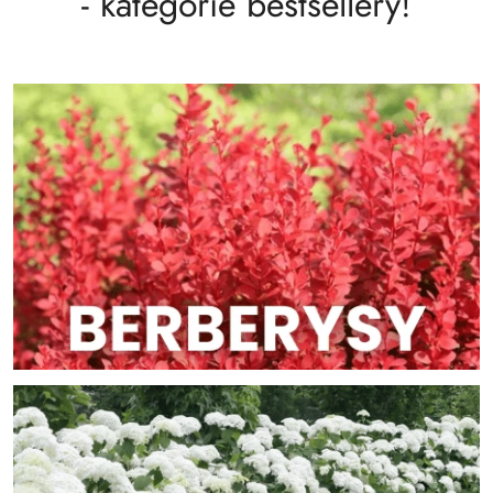
- kategorie bestsellery!