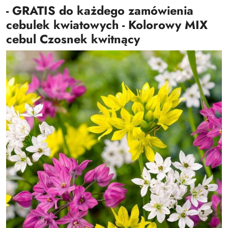
- GRATIS do każdego zamówienia
cebulek kwiatowych - Kolorowy MIX
cebul Czosnek kwitnący