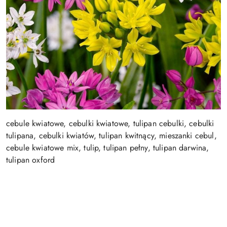
cebule kwiatowe, cebulki kwiatowe, tulipan cebulki, cebulki
tulipana, cebulki kwiatów, tulipan kwitnący, mieszanki cebul,
cebule kwiatowe mix, tulip, tulipan pełny, tulipan darwina,
tulipan oxford