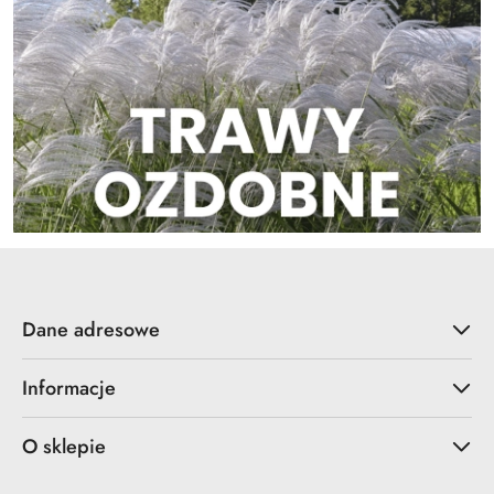
Dane adresowe
Informacje
O sklepie