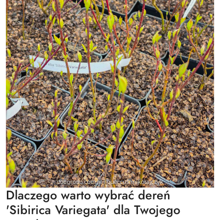
Dlaczego warto wybrać dereń
'Sibirica Variegata' dla Twojego