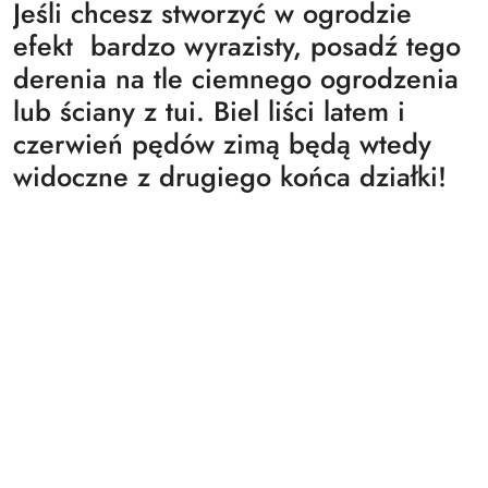
Jeśli chcesz stworzyć w ogrodzie
efekt bardzo wyrazisty, posadź tego
derenia na tle ciemnego ogrodzenia
lub ściany z tui. Biel liści latem i
czerwień pędów zimą będą wtedy
widoczne z drugiego końca działki!