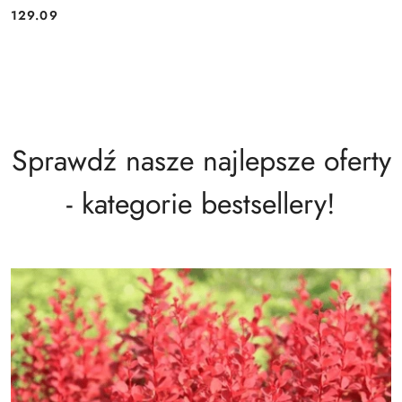
129.09
Cena:
Sprawdź nasze najlepsze oferty
- kategorie bestsellery!