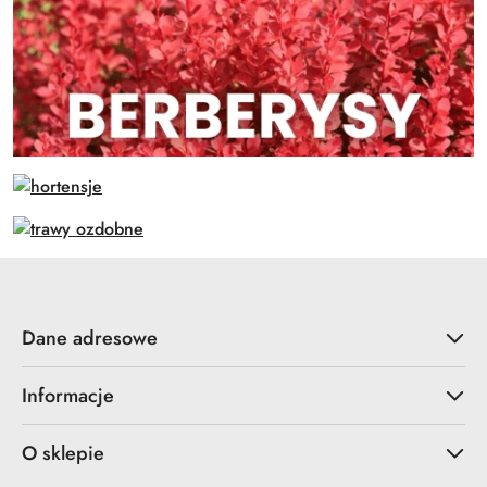
Dane adresowe
Informacje
O sklepie