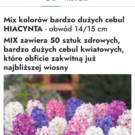
Mix kolorów bardzo dużych cebul
HIACYNTA
- obwód 14/15 cm
MIX zawiera 50 sztuk zdrowych,
bardzo dużych cebul kwiatowych,
które obficie zakwitną już
najbliższej wiosny