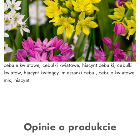
cebule kwiatowe, cebulki kwiatowe, hiacynt cebulki, cebulki
kwiatów, hiacynt kwitnący, mieszanki cebul, cebule kwiatowe
mix, hiacynt
Opinie o produkcie