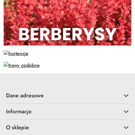
Dane adresowe
Informacje
O sklepie