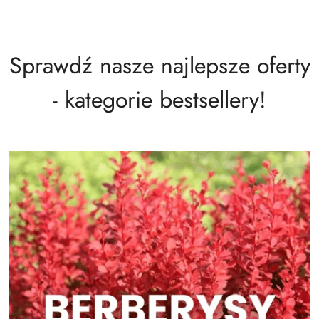
Sprawdź nasze najlepsze oferty
- kategorie bestsellery!