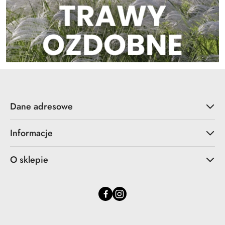
Dane adresowe
Informacje
O sklepie