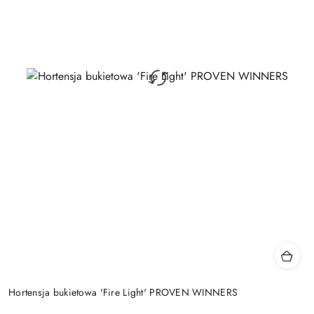
Hortensja bukietowa 'Fire Light' PROVEN WINNERS