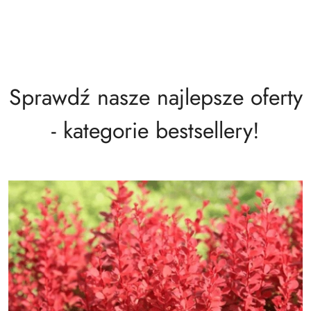
Sprawdź nasze najlepsze oferty
- kategorie bestsellery!