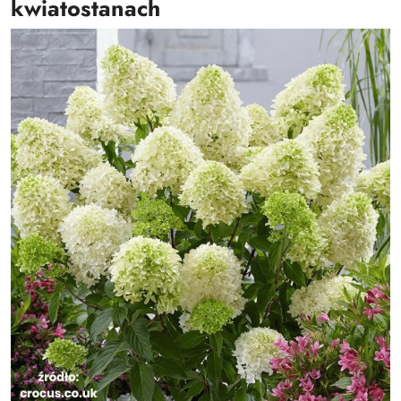
kwiatostanach