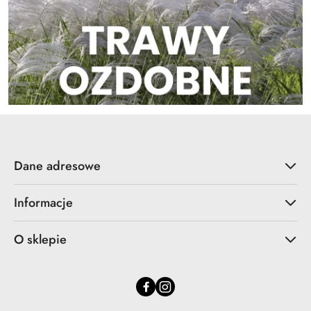
Dane adresowe
Informacje
O sklepie