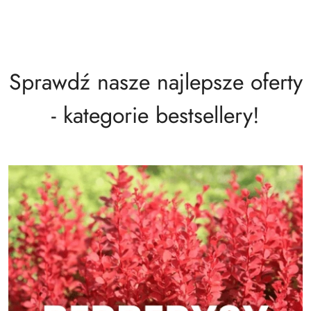
Sprawdź nasze najlepsze oferty
- kategorie bestsellery!