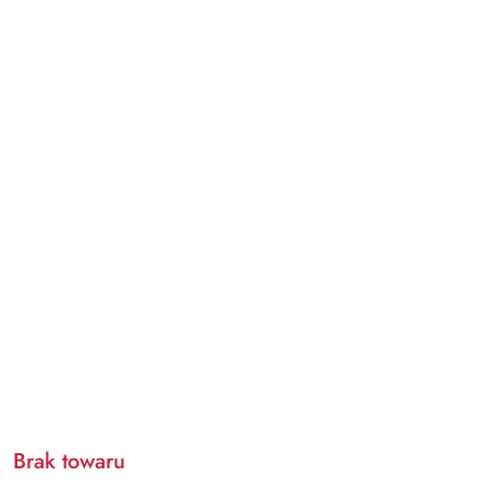
Brak towaru