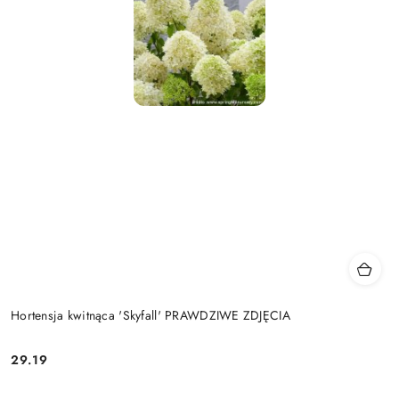
Hortensja kwitnąca 'Skyfall' PRAWDZIWE ZDJĘCIA
29.19
Cena: