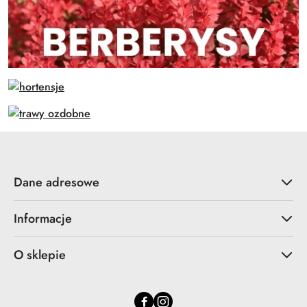
Dane adresowe
Informacje
O sklepie