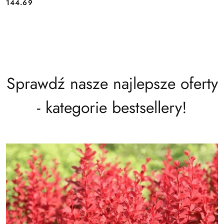
144.69
Cena:
Sprawdź nasze najlepsze oferty
- kategorie bestsellery!