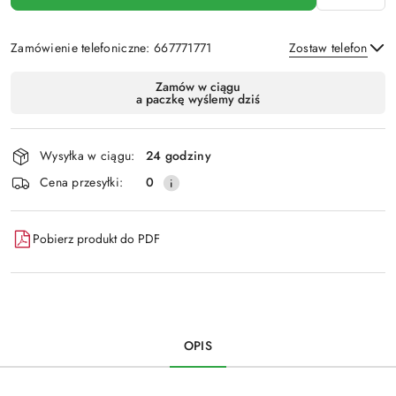
Zamówienie telefoniczne: 667771771
Zostaw telefon
Dostępność
Zamów w ciągu
a paczkę wyślemy dziś
i
Wyślij
dostawa
Wysyłka w ciągu:
24 godziny
Cena przesyłki:
0
Pobierz produkt do PDF
OPIS