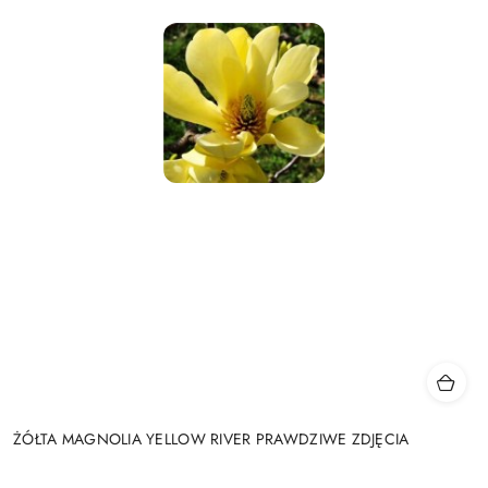
ŻÓŁTA MAGNOLIA YELLOW RIVER PRAWDZIWE ZDJĘCIA