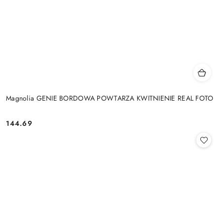
Magnolia GENIE BORDOWA POWTARZA KWITNIENIE REAL FOTO
144.69
Cena: