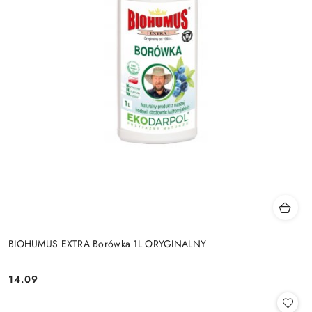
BIOHUMUS EXTRA Borówka 1L ORYGINALNY
14.09
Cena: