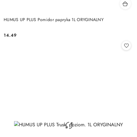
HUMUS UP PLUS Pomidor papryka 1L ORYGINALNY
14.49
Cena: