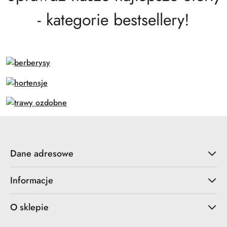
- kategorie bestsellery!
Dane adresowe
Informacje
O sklepie