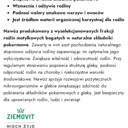
Wzmacnia i odżywia rośliny
Podnosi walory smakowe warzyw i owoców
Jest źródłem materii organicznej korzystnej dla roślin
Nawóz produkowany z wyselekcjonowanych frakcji
roślin motylkowych bogatych w naturalne składniki
pokarmowe
. Zawarty w nim azot pochodzenia naturalnego
stopniowo odżywia rośliny zapewniając im optymalne jego
wykorzystanie. Zwiększa witalność i zdrowotność roślin. Przy
regularnym stosowaniu poprawia strukturę gleby, podnosi
odporność roślin na choroby i niekorzystne warunki
środowiskowe. Nawóz sprzyja rozwojowi pożytecznych
mikroorganizmów w glebie zwiększając zdolność do
pobierania składników pokarmowych z gleby. Jest bezpieczny
dla uprawianych roślin, ludzi i zwierząt.