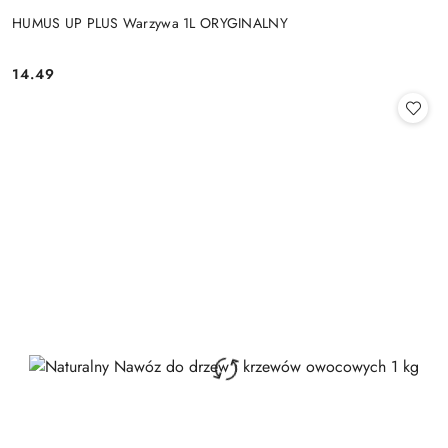
HUMUS UP PLUS Warzywa 1L ORYGINALNY
14.49
Cena: