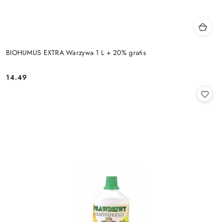
BIOHUMUS EXTRA Warzywa 1 L + 20% gratis
14.49
Cena: