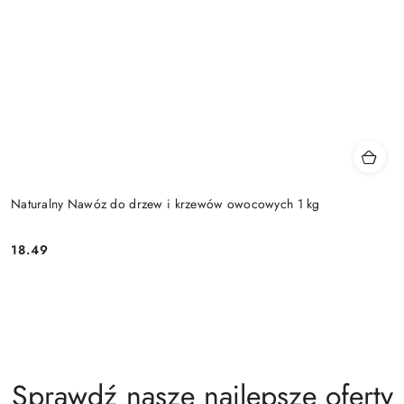
Naturalny Nawóz do drzew i krzewów owocowych 1 kg
18.49
Cena:
Sprawdź nasze najlepsze oferty