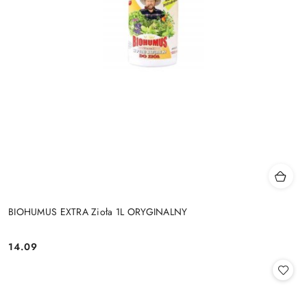
BIOHUMUS EXTRA Zioła 1L ORYGINALNY
14.09
Cena: