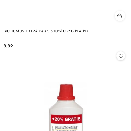
BIOHUMUS EXTRA Pelar. 500ml ORYGINALNY
8.89
Cena: