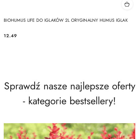
BIOHUMUS LIFE DO IGLAKÓW 2L ORYGINALNY HUMUS IGLAK
12.49
Cena:
Sprawdź nasze najlepsze oferty
- kategorie bestsellery!