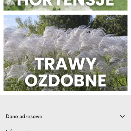
Dane adresowe