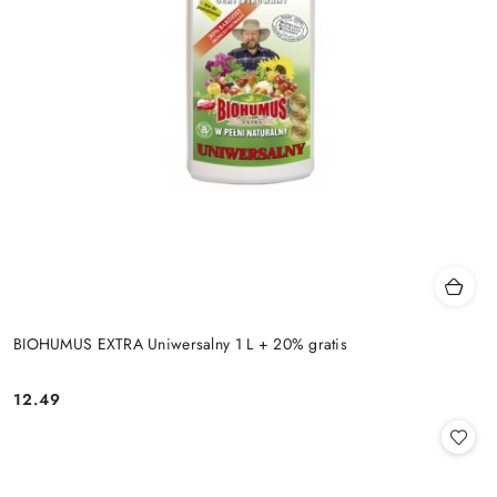
BIOHUMUS EXTRA Uniwersalny 1 L + 20% gratis
12.49
Cena: