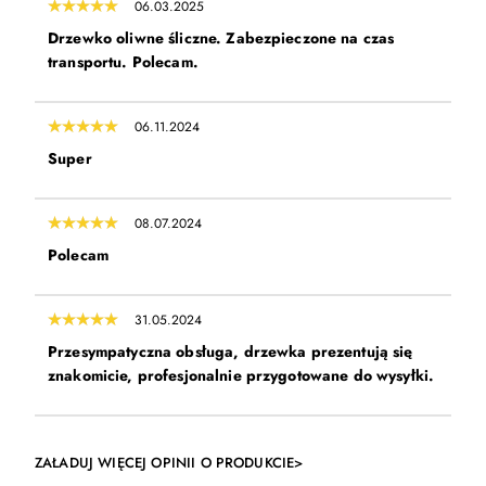
06.03.2025
Drzewko oliwne śliczne. Zabezpieczone na czas
transportu. Polecam.
06.11.2024
Super
08.07.2024
Polecam
31.05.2024
Przesympatyczna obsługa, drzewka prezentują się
znakomicie, profesjonalnie przygotowane do wysyłki.
ZAŁADUJ WIĘCEJ OPINII O PRODUKCIE>