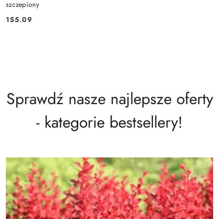
szczepiony
155.09
Cena:
Sprawdź nasze najlepsze oferty
- kategorie bestsellery!