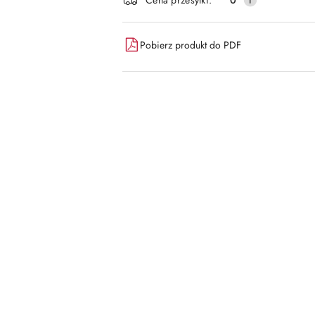
Pobierz produkt do PDF