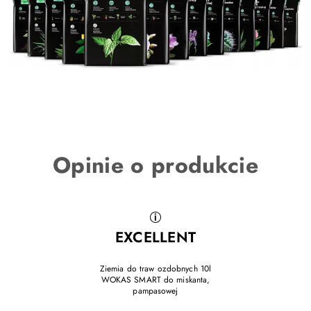
Opinie o produkcie
EXCELLENT
Ziemia do traw ozdobnych 10l
WOKAS SMART do miskanta,
pampasowej