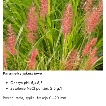
Parametry jakościowe
Odczyn pH: 5,4-6,8
Zasolenie NaCl poniżej: 2,5 g/l
Postać: stała, sypka, frakcja 0–20 mm