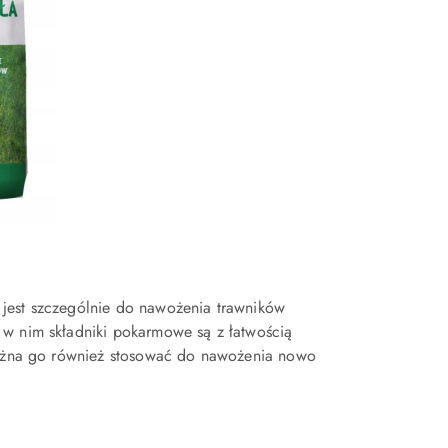
 jest szczególnie do nawożenia trawników
 w nim składniki pokarmowe są z łatwością
 Można go również stosować do nawożenia nowo