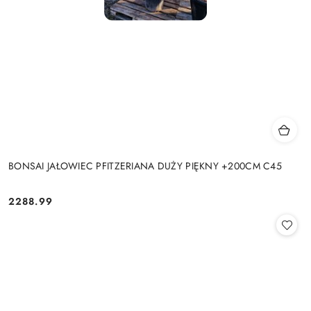
BONSAI JAŁOWIEC PFITZERIANA DUŻY PIĘKNY +200CM C45
2288.99
Cena: