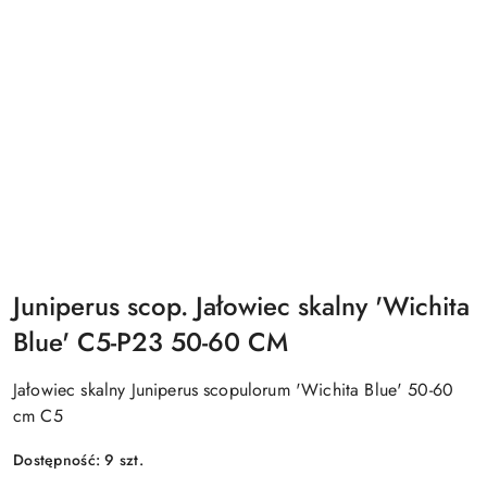
Juniperus scop. Jałowiec skalny 'Wichita
Blue' C5-P23 50-60 CM
Jałowiec skalny Juniperus scopulorum 'Wichita Blue' 50-60
cm C5
Dostępność:
9
szt.