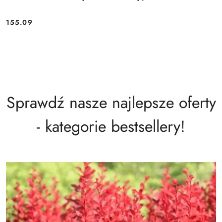
155.09
Cena:
Sprawdź nasze najlepsze oferty
- kategorie bestsellery!