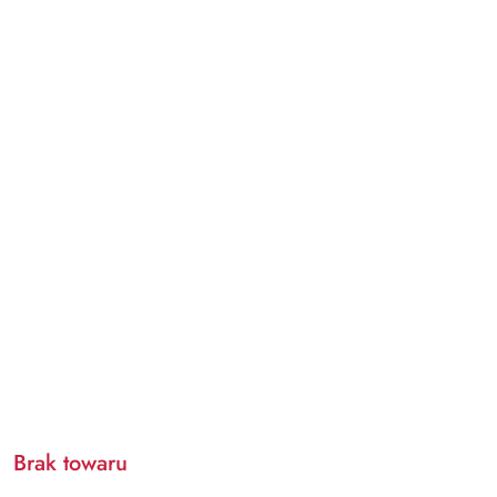
Brak towaru