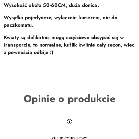
Wysokość około 50-60CM, duża donica.
Wysyłka pojedynczo, wyłącznie kurierem, nie do
paczkomatu.
Kwiaty są delikatne, mogą częściowo obsypać się w
transporcie, to normalne, kuflik kwitnie cały sezon, więc
z pewnością odbije :)
Opinie o produkcie
KUFLIK CYTRYNOWY