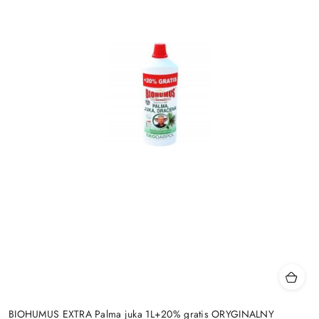
BIOHUMUS EXTRA Palma juka 1L+20% gratis ORYGINALNY