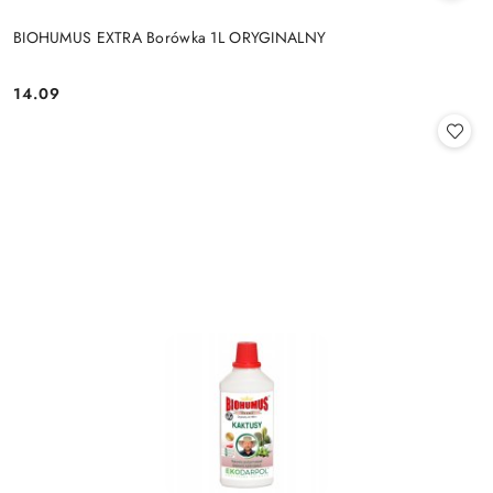
BIOHUMUS EXTRA Borówka 1L ORYGINALNY
14.09
Cena: