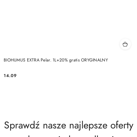
BIOHUMUS EXTRA Pelar. 1L+20% gratis ORYGINALNY
14.09
Cena:
Sprawdź nasze najlepsze oferty