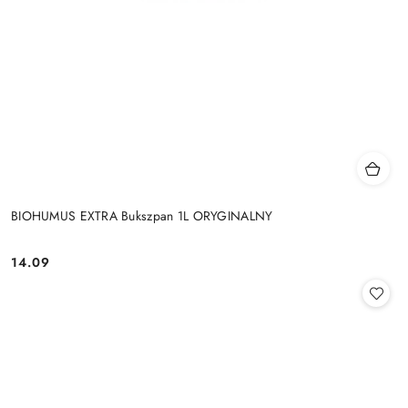
BIOHUMUS EXTRA Bukszpan 1L ORYGINALNY
14.09
Cena: