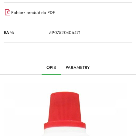
Pobierz produkt do PDF
EAN:
5907520406471
OPIS
PARAMETRY